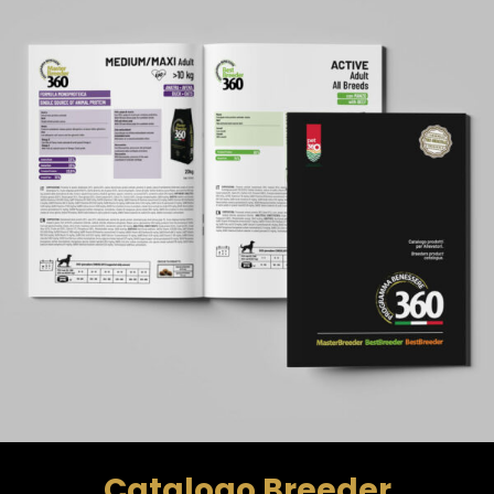
Catalogo Breeder