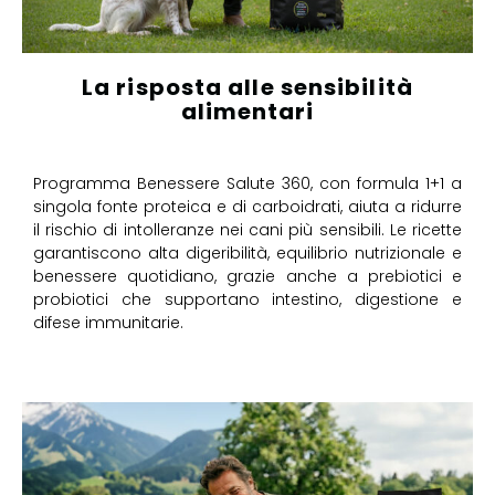
La risposta alle sensibilità
alimentari
Programma Benessere Salute 360, con formula 1+1 a
singola fonte proteica e di carboidrati, aiuta a ridurre
il rischio di intolleranze nei cani più sensibili. Le ricette
garantiscono alta digeribilità, equilibrio nutrizionale e
benessere quotidiano, grazie anche a prebiotici e
probiotici che supportano intestino, digestione e
difese immunitarie.