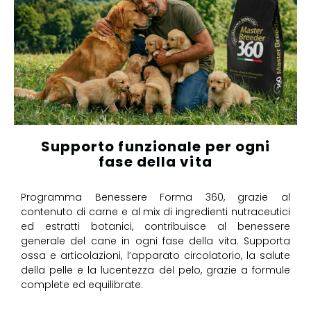
Supporto funzionale per ogni
fase della vita
Programma Benessere Forma 360, grazie al
contenuto di carne e al mix di ingredienti nutraceutici
ed estratti botanici, contribuisce al benessere
generale del cane in ogni fase della vita. Supporta
ossa e articolazioni, l’apparato circolatorio, la salute
della pelle e la lucentezza del pelo, grazie a formule
complete ed equilibrate.