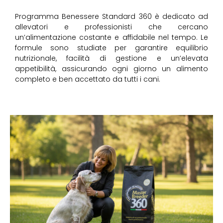
Programma Benessere Standard 360 è dedicato ad
allevatori e professionisti che cercano
un’alimentazione costante e affidabile nel tempo. Le
formule sono studiate per garantire equilibrio
nutrizionale, facilità di gestione e un’elevata
appetibilità, assicurando ogni giorno un alimento
completo e ben accettato da tutti i cani.