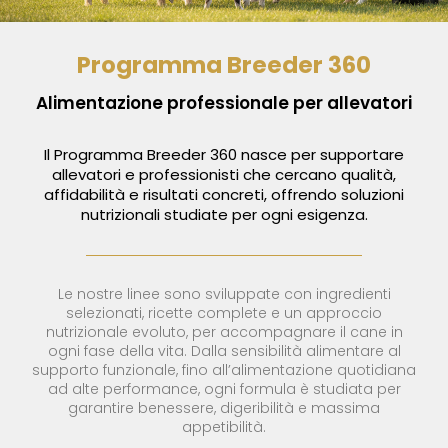
Programma Breeder 360
Alimentazione professionale per allevatori
Il Programma Breeder 360 nasce per supportare
allevatori e professionisti che cercano qualità,
affidabilità e risultati concreti, offrendo soluzioni
nutrizionali studiate per ogni esigenza.
Le nostre linee sono sviluppate con ingredienti
selezionati, ricette complete e un approccio
nutrizionale evoluto, per accompagnare il cane in
ogni fase della vita. Dalla sensibilità alimentare al
supporto funzionale, fino all’alimentazione quotidiana
ad alte performance, ogni formula è studiata per
garantire benessere, digeribilità e massima
appetibilità.