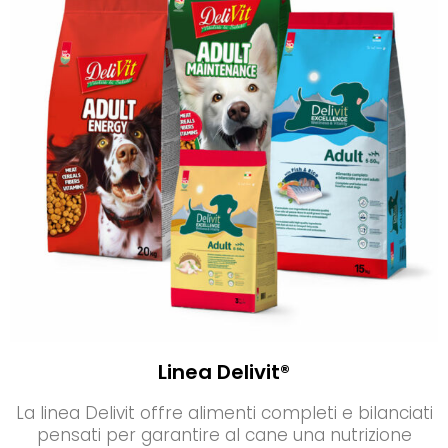
Linea Delivit®
La linea Delivit offre alimenti completi e bilanciati
pensati per garantire al cane una nutrizione