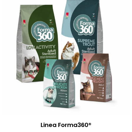
Linea Forma360®