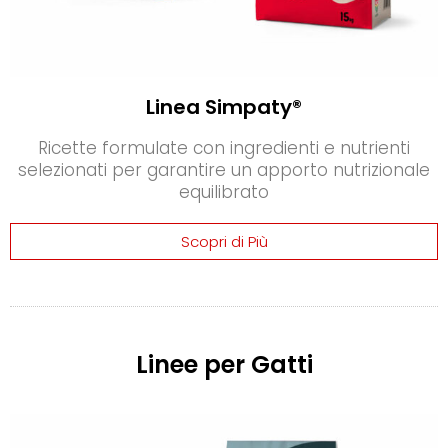
Linea Simpaty®
Ricette formulate con ingredienti e nutrienti
selezionati per garantire un apporto nutrizionale
equilibrato
Scopri di Più
Linee per Gatti