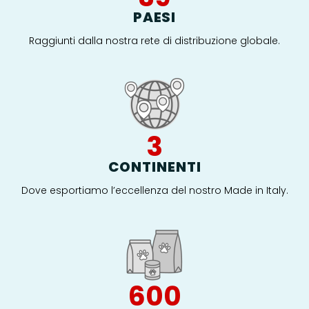
PAESI
Raggiunti dalla nostra rete di distribuzione globale.
4
CONTINENTI
Dove esportiamo l’eccellenza del nostro Made in Italy.
600