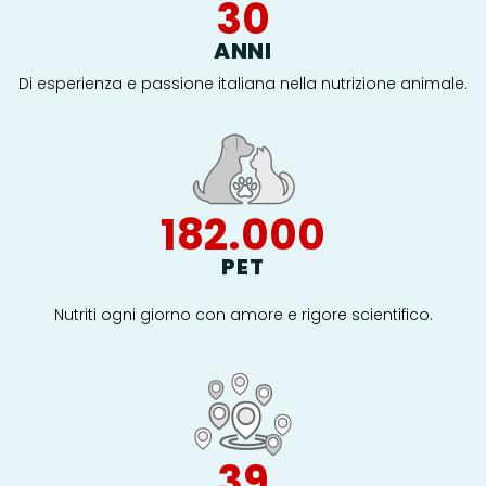
30
ANNI
Di esperienza e passione italiana nella nutrizione animale.
182.000
PET
Nutriti ogni giorno con amore e rigore scientifico.
40