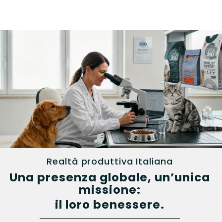
Realtà produttiva Italiana
Una presenza globale, un’unica
missione:
il loro benessere.