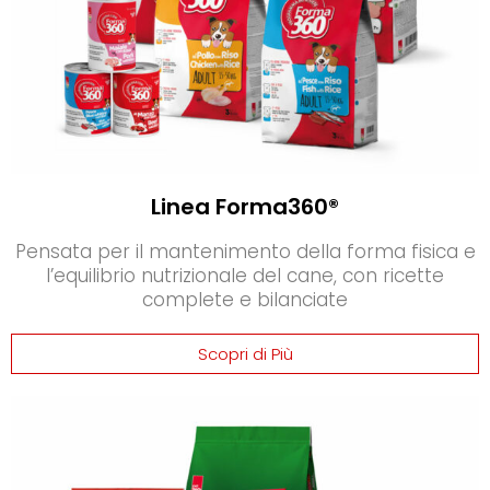
Linea Forma360®
Pensata per il mantenimento della forma fisica e
l’equilibrio nutrizionale del cane, con ricette
complete e bilanciate
Scopri di Più