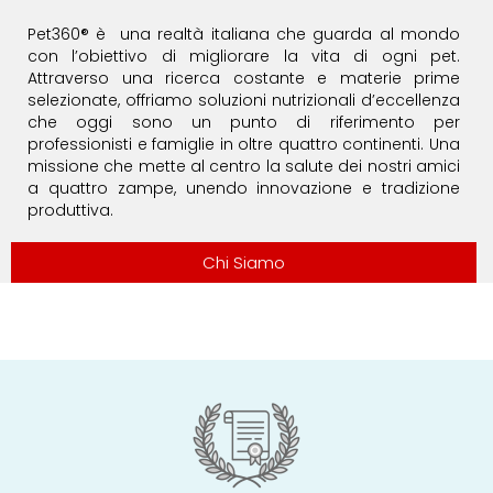
Pet360® è una realtà italiana che guarda al mondo
con l’obiettivo di migliorare la vita di ogni pet.
Attraverso una ricerca costante e materie prime
selezionate, offriamo soluzioni nutrizionali d’eccellenza
che oggi sono un punto di riferimento per
professionisti e famiglie in oltre quattro continenti. Una
missione che mette al centro la salute dei nostri amici
a quattro zampe, unendo innovazione e tradizione
produttiva.
Chi Siamo