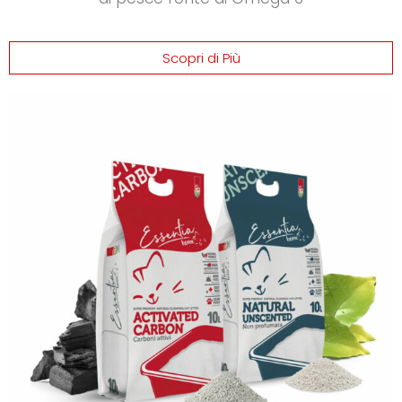
Scopri di Più