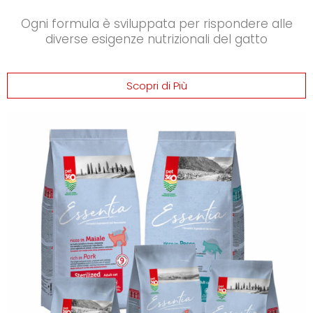
Ogni formula è sviluppata per rispondere alle
diverse esigenze nutrizionali del gatto
Scopri di Più