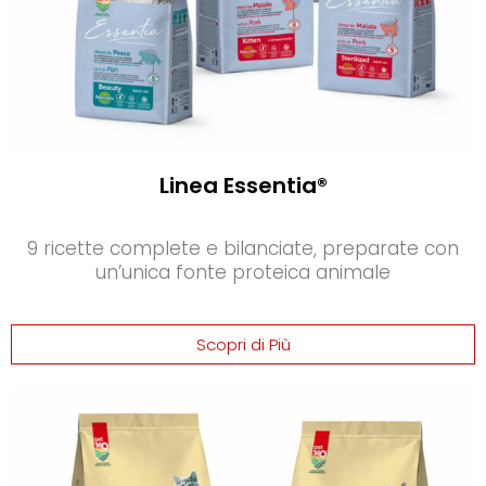
Linea Essentia®
9 ricette complete e bilanciate, preparate con
un’unica fonte proteica animale
Scopri di Più