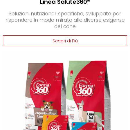
Linea Salute360®
Soluzioni nutrizionali specifiche, sviluppate per
rispondere in modo mirato alle diverse esigenze
del cane
Scopri di Più