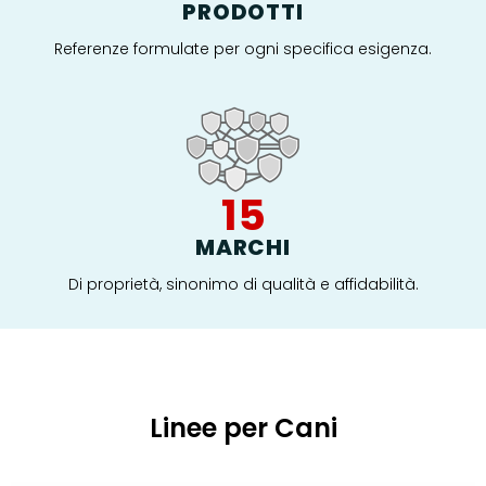
PRODOTTI
Referenze formulate per ogni specifica esigenza.
15
MARCHI
Di proprietà, sinonimo di qualità e affidabilità.
Linee per Cani