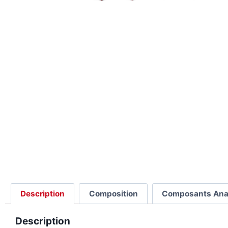
Description
Composition
Composants Ana
Description