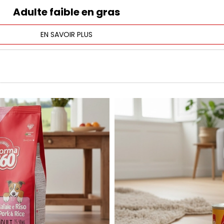
Adulte faible en gras
EN SAVOIR PLUS