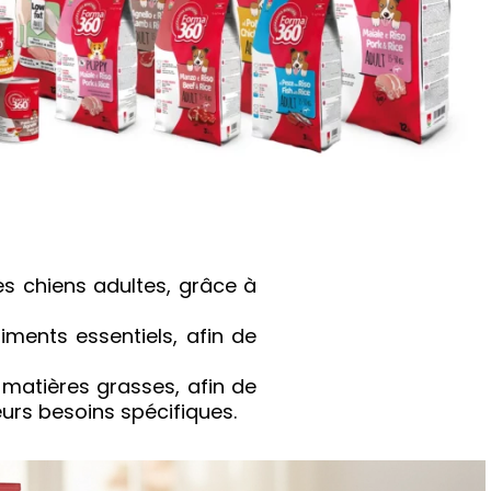
es chiens adultes, grâce à
iments essentiels, afin de
matières grasses, afin de
eurs besoins spécifiques.