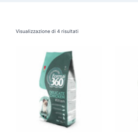
Visualizzazione di 4 risultati