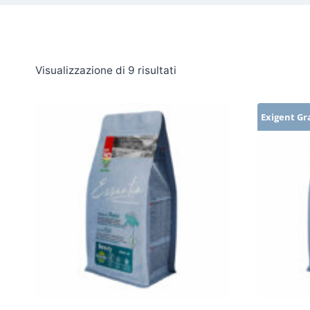
Visualizzazione di 9 risultati
Exigent Gr