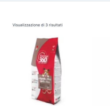
Visualizzazione di 3 risultati