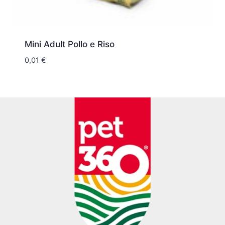
Mini Adult Pollo e Riso
0,01
€