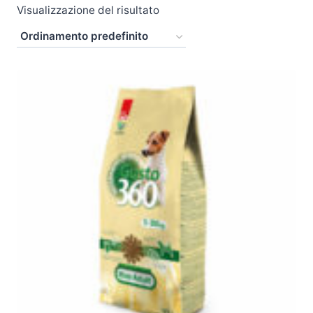
Visualizzazione del risultato