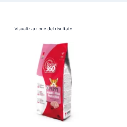
Visualizzazione del risultato