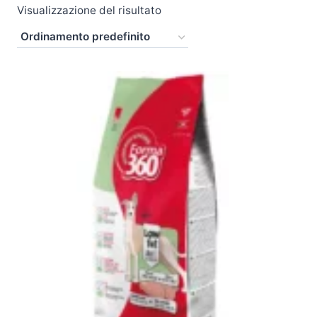
Visualizzazione del risultato