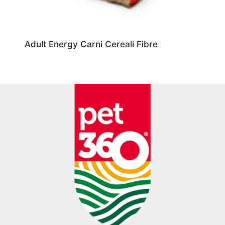
Adult Energy Carni Cereali Fibre