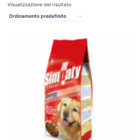
Visualizzazione del risultato