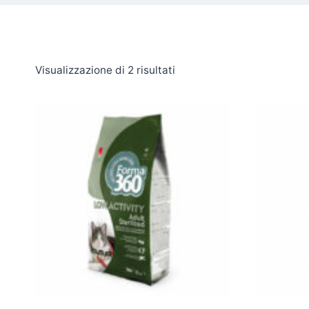
Visualizzazione di 2 risultati