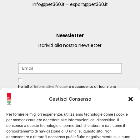
info@pet360.it – export@pet360.it
Newsletter
Iscriviti alla nostra newsletter
Ho letto l'
Informativa Privacy
e acconsento all'iscrizione
alla newsletter.
Gestisci Consenso
INVIA
Per fornire le migliori esperienze, utilizziamo tecnologie come i cookie
per memorizzare e/o accedere alle informazioni del dispositivo. Il
consenso a queste tecnologie ci permetterà di elaborare dati come il
comportamento di navigazione o ID unici su questo sito. Non
Seguici sui social
acconsentire o ritirare il consenso può influire negativamente su alcune