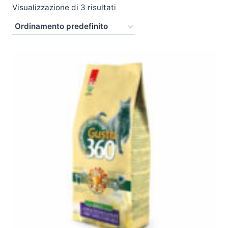
Visualizzazione di 3 risultati