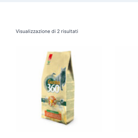
Visualizzazione di 2 risultati