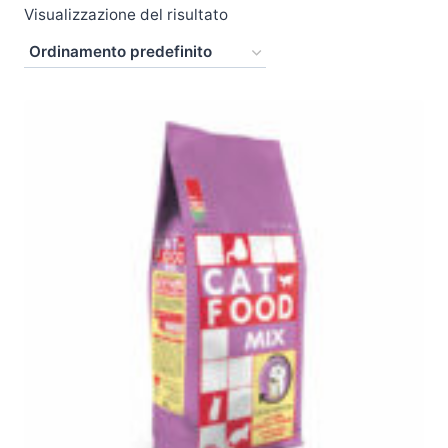
Visualizzazione del risultato