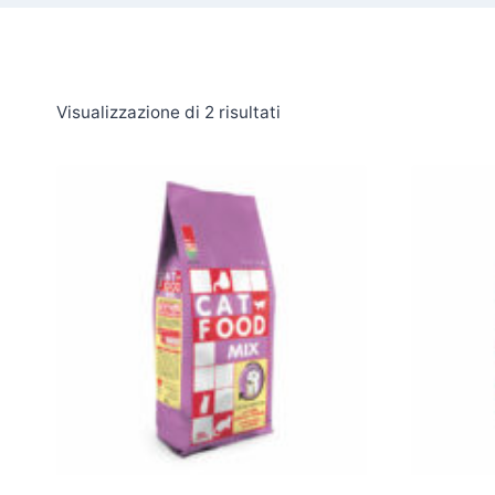
Visualizzazione di 2 risultati