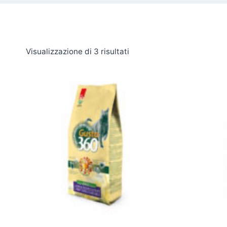
Visualizzazione di 3 risultati