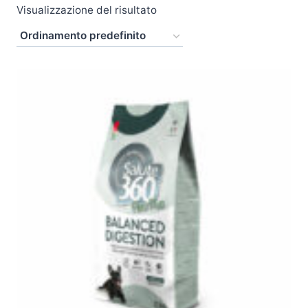
Visualizzazione del risultato