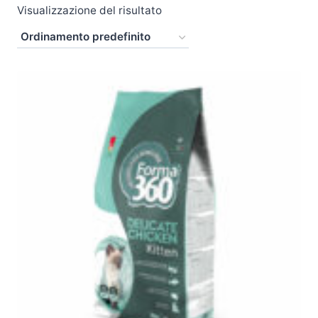
Visualizzazione del risultato