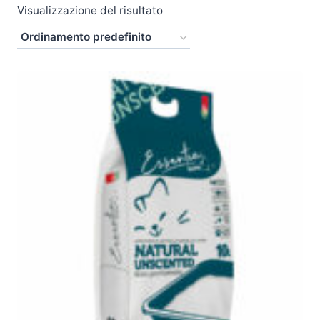
Visualizzazione del risultato