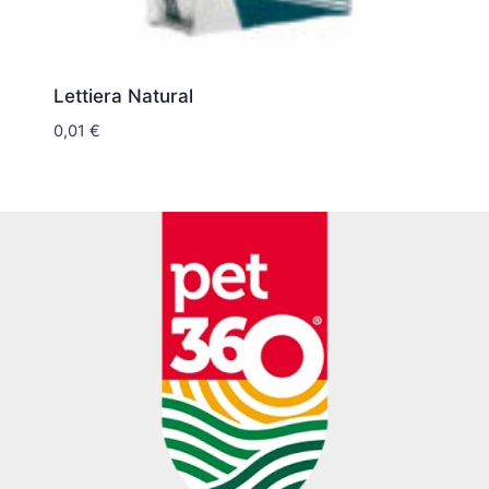
Lettiera Natural
0,01
€