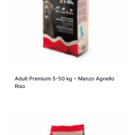
Adult Premium 5-50 kg – Manzo Agnello
Riso