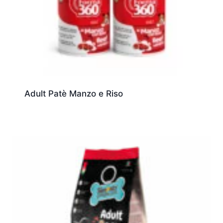
Adult Patè Manzo e Riso