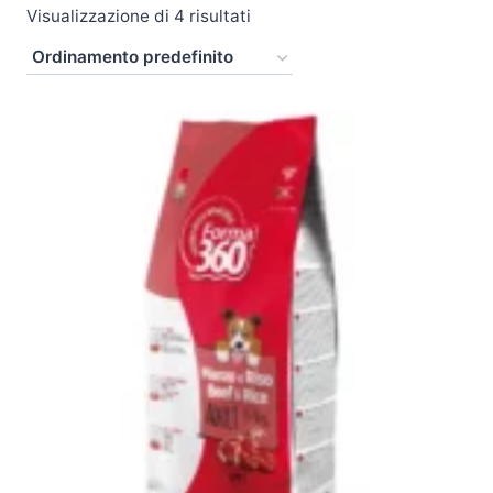
Visualizzazione di 4 risultati