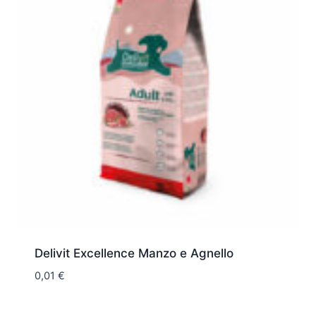
Delivit Excellence Manzo e Agnello
0,01
€