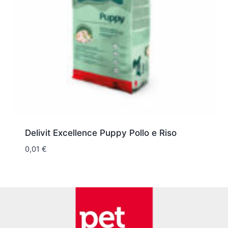
Delivit Excellence Puppy Pollo e Riso
0,01
€