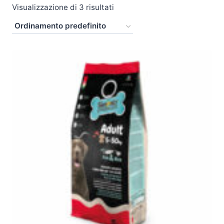
Visualizzazione di 3 risultati