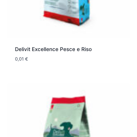
Delivit Excellence Pesce e Riso
0,01
€