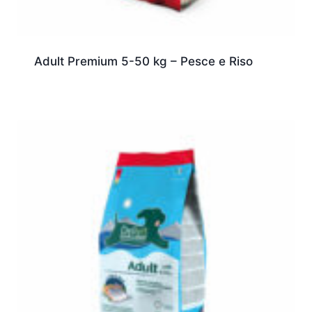
Adult Premium 5-50 kg – Pesce e Riso