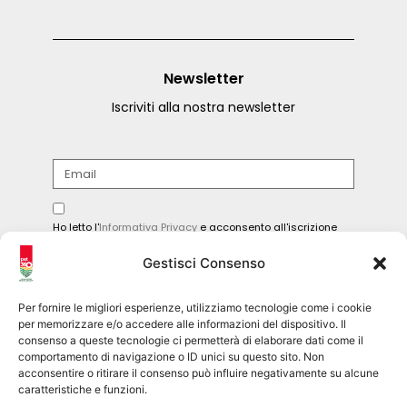
Newsletter
Iscriviti alla nostra newsletter
Ho letto l'
Informativa Privacy
e acconsento all'iscrizione
alla newsletter.
Gestisci Consenso
INVIA
Per fornire le migliori esperienze, utilizziamo tecnologie come i cookie
per memorizzare e/o accedere alle informazioni del dispositivo. Il
consenso a queste tecnologie ci permetterà di elaborare dati come il
comportamento di navigazione o ID unici su questo sito. Non
Seguici sui social
acconsentire o ritirare il consenso può influire negativamente su alcune
caratteristiche e funzioni.