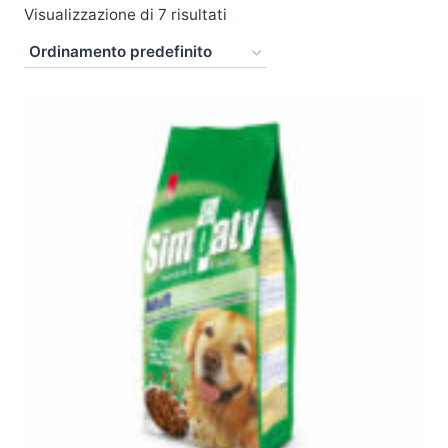
Visualizzazione di 7 risultati