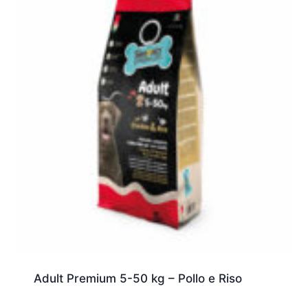
Adult Premium 5-50 kg – Pollo e Riso