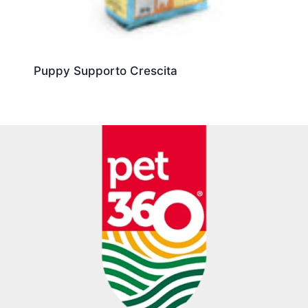
Puppy Supporto Crescita