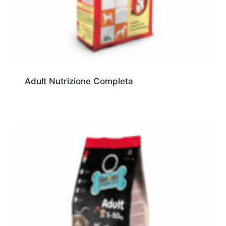
Adult Nutrizione Completa