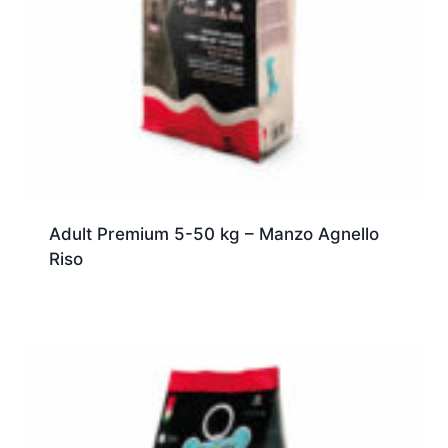
Adult Premium 5-50 kg – Manzo Agnello
Riso