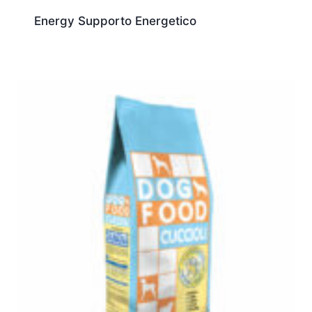
Energy Supporto Energetico