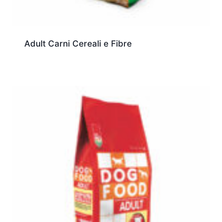
Adult Carni Cereali e Fibre