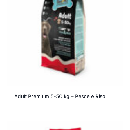
Adult Premium 5-50 kg – Pesce e Riso