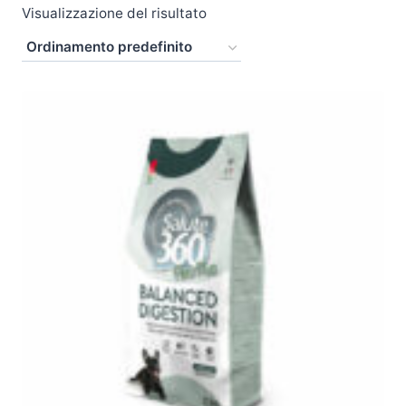
Visualizzazione del risultato