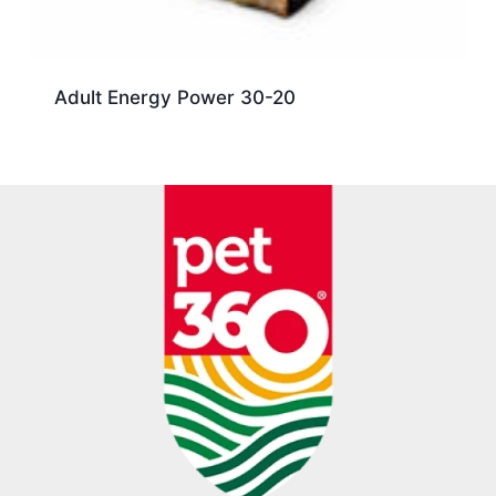
Adult Energy Power 30-20