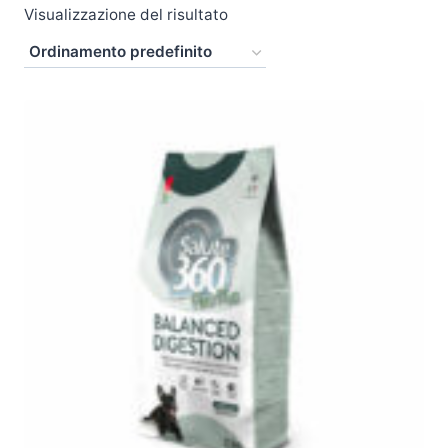
Visualizzazione del risultato