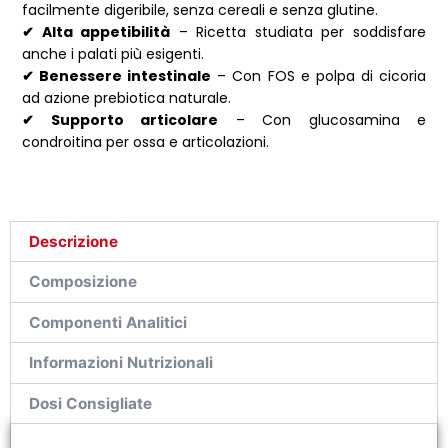
facilmente digeribile, senza cereali e senza glutine.
✔ Alta appetibilità
– Ricetta studiata per soddisfare
anche i palati più esigenti.
✔ Benessere intestinale
– Con FOS e polpa di cicoria
ad azione prebiotica naturale.
✔ Supporto articolare
– Con glucosamina e
condroitina per ossa e articolazioni.
Descrizione
Composizione
Componenti Analitici
Informazioni Nutrizionali
Dosi Consigliate