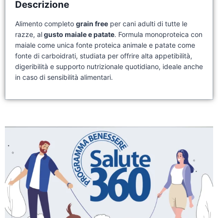
Descrizione
Alimento completo
grain free
per cani adulti di tutte le
razze, al
gusto maiale e patate
. Formula monoproteica con
maiale come unica fonte proteica animale e patate come
fonte di carboidrati, studiata per offrire alta appetibilità,
digeribilità e supporto nutrizionale quotidiano, ideale anche
in caso di sensibilità alimentari.