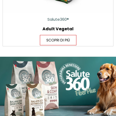
Salute360®
Adult Vegetal
SCOPRI DI PIÙ