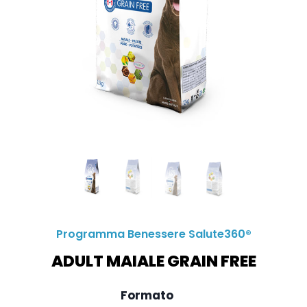
Programma Benessere Salute360®
ADULT MAIALE GRAIN FREE
Formato