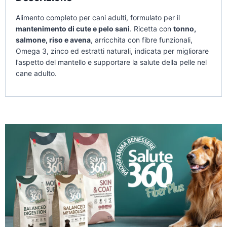
Alimento completo per cani adulti, formulato per il
mantenimento di cute e pelo sani
. Ricetta con
tonno,
salmone, riso e avena
, arricchita con fibre funzionali,
Omega 3, zinco ed estratti naturali, indicata per migliorare
l’aspetto del mantello e supportare la salute della pelle nel
cane adulto.