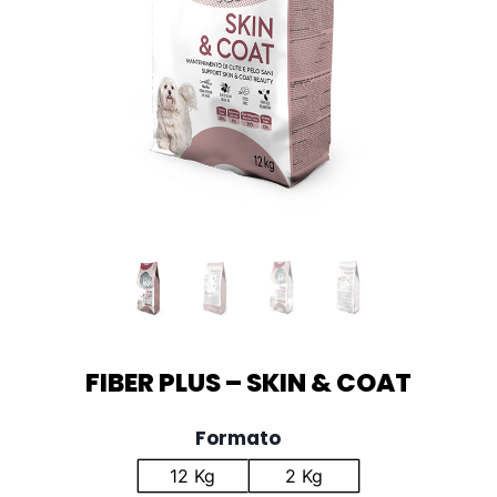
FIBER PLUS – SKIN & COAT
Formato
12 Kg
2 Kg