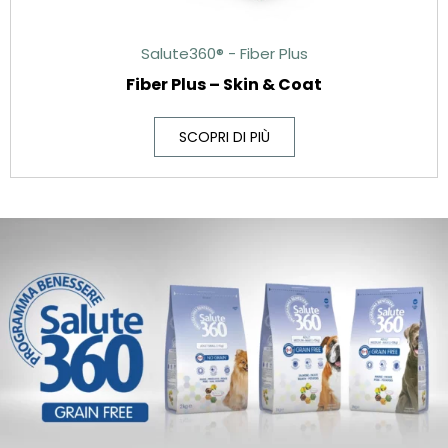
Salute360® - Fiber Plus
Fiber Plus – Skin & Coat
SCOPRI DI PIÙ