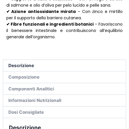
di salmone e olio d’oliva per pelo lucido e pelle sana.
✔ Azione antiossidante mirata
– Con zinco e mirtillo
per il supporto della barriera cutanea.
✔ Fibre funzionali e ingredienti botanici
– Favoriscono
il benessere intestinale e contribuiscono all’equilibrio
generale dell’organismo.
Descrizione
Composizione
Componenti Analitici
Informazioni Nutrizionali
Dosi Consigliate
Descrizione