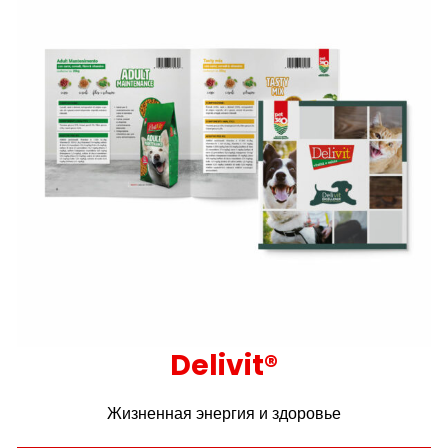
Delivit®
Жизненная энергия и здоровье