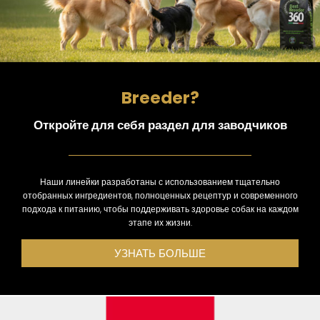
Breeder?
Откройте для себя раздел для заводчиков
Наши линейки разработаны с использованием тщательно
отобранных ингредиентов, полноценных рецептур и современного
подхода к питанию, чтобы поддерживать здоровье собак на каждом
этапе их жизни.
УЗНАТЬ БОЛЬШЕ