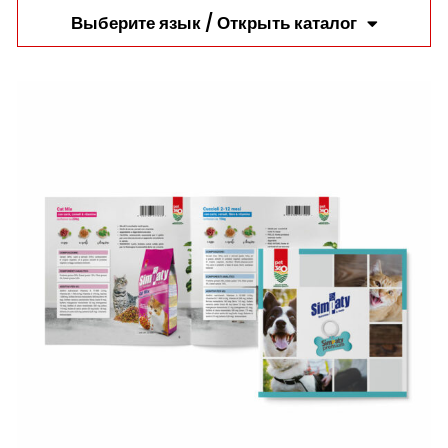
Выберите язык / Открыть каталог