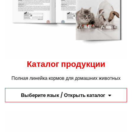
Каталог продукции
Полная линейка кормов для домашних животных
Выберите язык / Открыть каталог