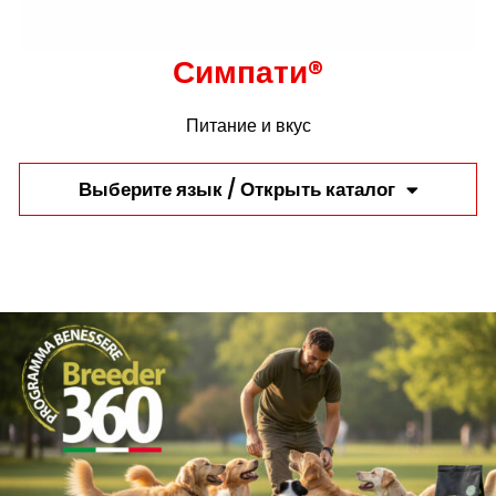
Симпати®
Питание и вкус
Выберите язык / Открыть каталог