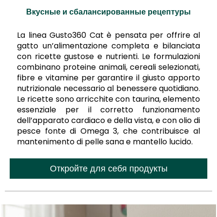
Вкусные и сбалансированные рецептуры
La linea Gusto360 Cat è pensata per offrire al
gatto un’alimentazione completa e bilanciata
con ricette gustose e nutrienti. Le formulazioni
combinano proteine animali, cereali selezionati,
fibre e vitamine per garantire il giusto apporto
nutrizionale necessario al benessere quotidiano.
Le ricette sono arricchite con taurina, elemento
essenziale per il corretto funzionamento
dell’apparato cardiaco e della vista, e con olio di
pesce fonte di Omega 3, che contribuisce al
mantenimento di pelle sana e mantello lucido.
Откройте для себя продукты