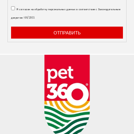
Я согласен на обработку персональных данных в соответствии с Законодательным
декретом 196/2003.
ОТПРАВИТЬ