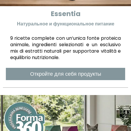
Essentia
Натуральное и функциональное питание
9 ricette complete con un’unica fonte proteica
animale, ingredienti selezionati e un esclusivo
mix di estratti naturali per supportare vitalità e
equilibrio nutrizionale.
Откройте для себя продукты