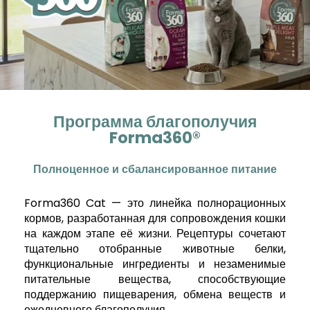
Программа благополучия
Forma360®
Полноценное и сбалансированное питание
Forma360 Cat — это линейка полнорационных
кормов, разработанная для сопровождения кошки
на каждом этапе её жизни. Рецептуры сочетают
тщательно отобранные животные белки,
функциональные ингредиенты и незаменимые
питательные вещества, способствующие
поддержанию пищеварения, обмена веществ и
ежедневного благополучия.