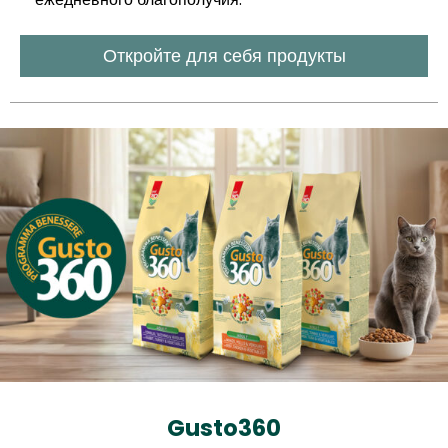
Откройте для себя продукты
Gusto360