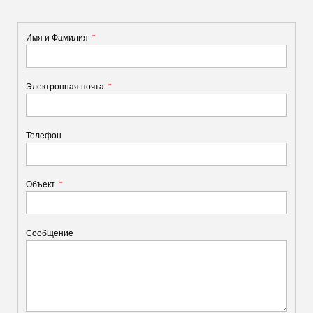
Имя и Фамилия
Электронная почта
Телефон
Объект
Сообщение