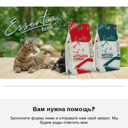
Вам нужна помощь?
Заполните форму ниже и отправьте нам свой запрос. Мы
будем рады ответить вам.