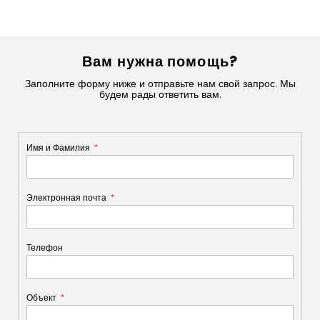
Вам нужна помощь?
Заполните форму ниже и отправьте нам свой запрос. Мы
будем рады ответить вам.
Имя и Фамилия
Электронная почта
Телефон
Объект