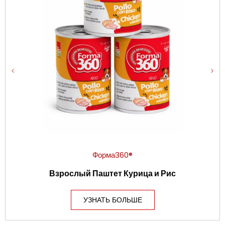
Форма360®
Взрослый Паштет Курица и Рис
УЗНАТЬ БОЛЬШЕ