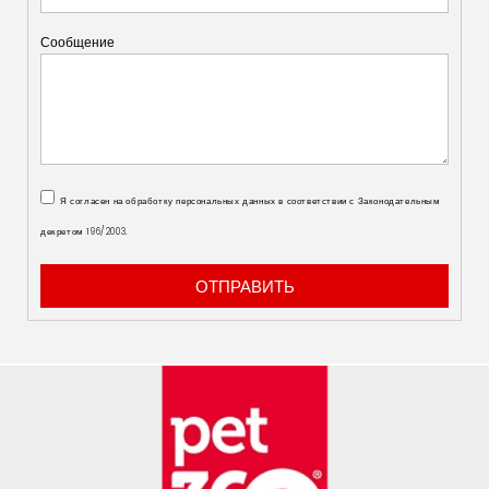
Сообщение
Я согласен на обработку персональных данных в соответствии с Законодательным
декретом 196/2003.
ОТПРАВИТЬ