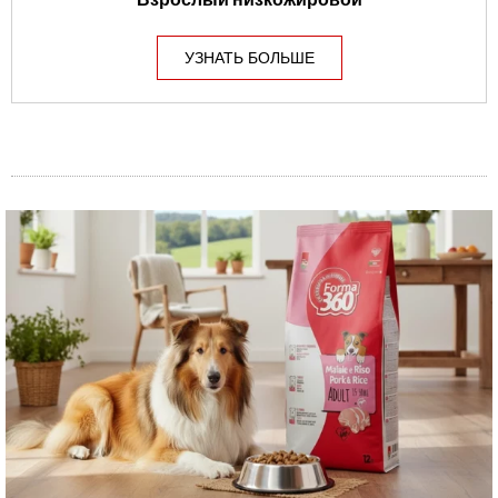
УЗНАТЬ БОЛЬШЕ