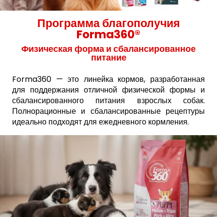
Программа благополучия
Forma360®
Физическая форма и сбалансированное
питание
Forma360 — это линейка кормов, разработанная
для поддержания отличной физической формы и
сбалансированного питания взрослых собак.
Полнорационные и сбалансированные рецептуры
идеально подходят для ежедневного кормления.