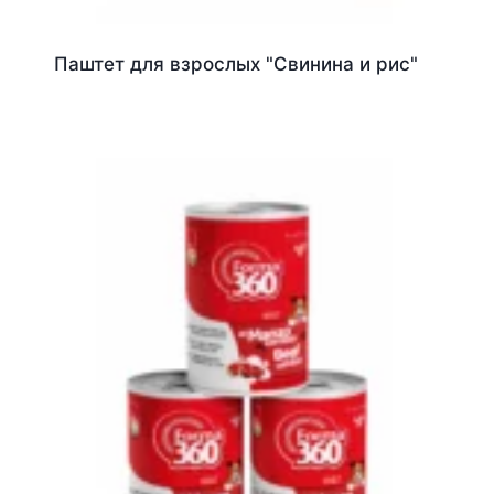
Паштет для взрослых "Свинина и рис"