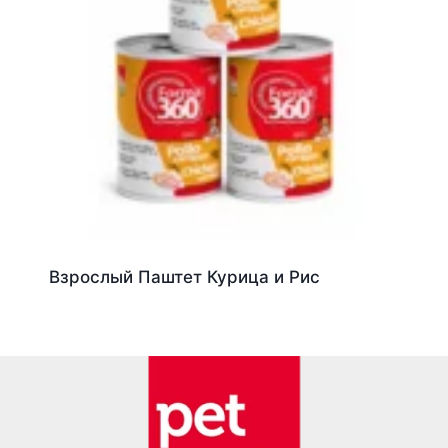
Взрослый Паштет Курица и Рис