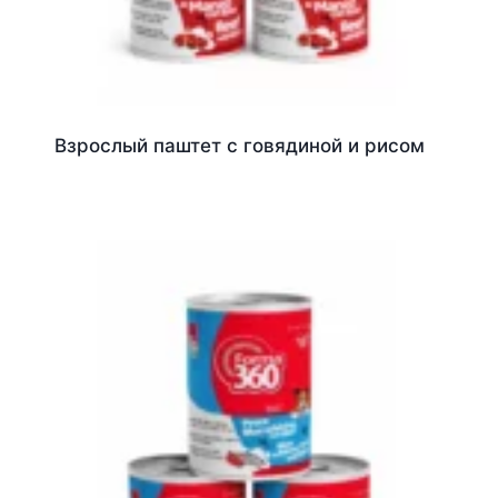
Взрослый паштет с говядиной и рисом