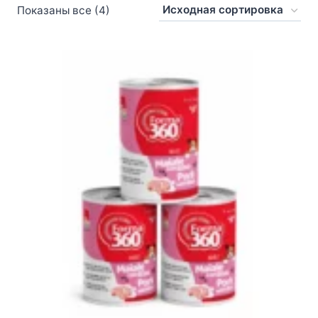
Показаны все (4)