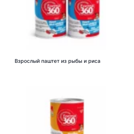
Взрослый паштет из рыбы и риса