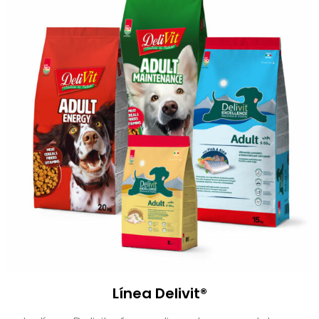
Línea Delivit®