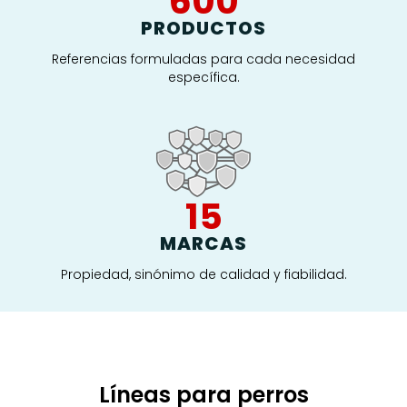
600
PRODUCTOS
Referencias formuladas para cada necesidad
específica.
15
MARCAS
Propiedad, sinónimo de calidad y fiabilidad.
Líneas para perros