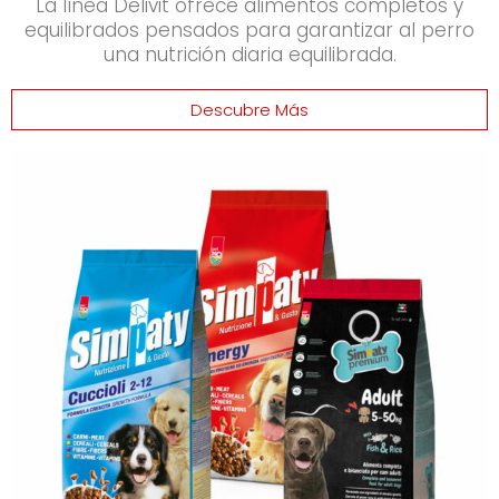
La línea Delivit ofrece alimentos completos y
equilibrados pensados para garantizar al perro
una nutrición diaria equilibrada.
Descubre Más