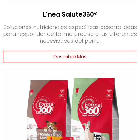
Línea Salute360®
Soluciones nutricionales específicas desarrolladas
para responder de forma precisa a las diferentes
necesidades del perro.
Descubre Más