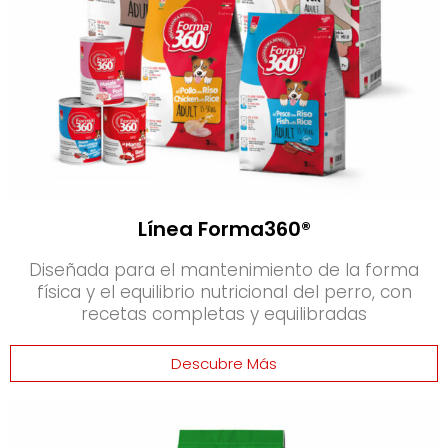
Línea Forma360®
Diseñada para el mantenimiento de la forma
física y el equilibrio nutricional del perro, con
recetas completas y equilibradas
Descubre Más