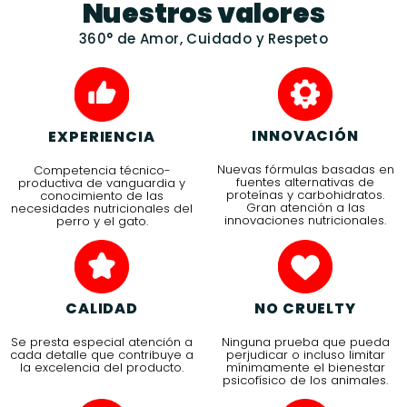
Nuestros valores
360° de Amor, Cuidado y Respeto
INNOVACIÓN
EXPERIENCIA
Nuevas fórmulas basadas en
Competencia técnico-
fuentes alternativas de
productiva de vanguardia y
proteínas y carbohidratos.
conocimiento de las
Gran atención a las
necesidades nutricionales del
innovaciones nutricionales.
perro y el gato.
CALIDAD
NO CRUELTY
Se presta especial atención a
Ninguna prueba que pueda
cada detalle que contribuye a
perjudicar o incluso limitar
la excelencia del producto.
mínimamente el bienestar
psicofísico de los animales.