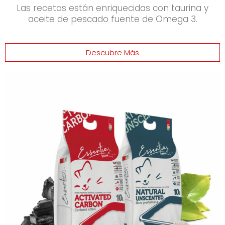
Las recetas están enriquecidas con taurina y
aceite de pescado fuente de Omega 3.
Descubre Más