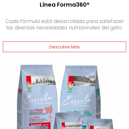
Línea Forma360®
Cada fórmula está desarrollada para satisfacer
las diversas necesidades nutricionales del gato.
Descubre Más