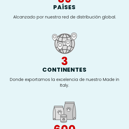
PAÍSES
Alcanzado por nuestra red de distribución global.
4
CONTINENTES
Donde exportamos la excelencia de nuestro Made in
Italy.