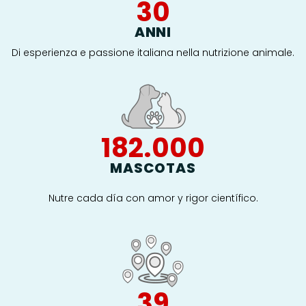
30
ANNI
Di esperienza e passione italiana nella nutrizione animale.
182.000
MASCOTAS
Nutre cada día con amor y rigor científico.
40