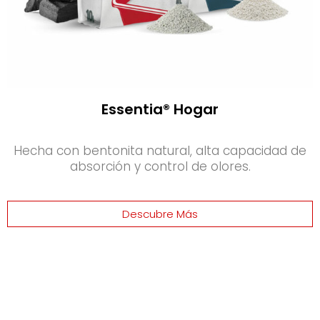
Essentia® Hogar
Hecha con bentonita natural, alta capacidad de
absorción y control de olores.
Descubre Más