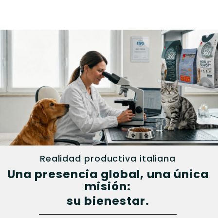
Realidad productiva italiana
Una presencia global, una única
misión:
su bienestar.