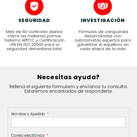
SEGURIDAD
INVESTIGACIÓN
Más de 60 controles diarios
Fórmulas de vanguardia
sobre las materias primas.
desarrolladas con
Sistema APPCC y Certificación
nutricionistas expertos para
UNI EN ISO 22000 para la
garantizar el equilibrio en
seguridad alimentaria total.
cada etapa de la vida.
Necesitas ayuda?
Rellena el siguiente formulario y envíanos tu consulta.
Estaremos encantados de responderte.
Nombre y Apellido
Correo electrónico