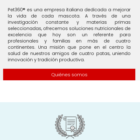
Pet360® es una empresa italiana dedicada a mejorar
la vida de cada mascota. A través de una
investigación constante y materias primas
seleccionadas, ofrecemos soluciones nutricionales de
excelencia que hoy son un referente para
profesionales y familias en más de cuatro
continentes. Una misión que pone en el centro la
salud de nuestros amigos de cuatro patas, uniendo
innovación y tradición productiva.
Quiénes somos