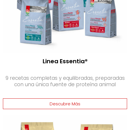
Linea Essentia®
9 recetas completas y equilibradas, preparadas
con una única fuente de proteína animal
Descubre Más