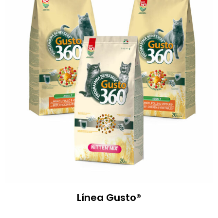
Línea Gusto®