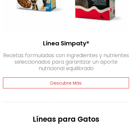
Línea Simpaty®
Recetas formuladas con ingredientes y nutrientes
seleccionados para garantizar un aporte
nutricional equilibrado
Descubre Más
Líneas para Gatos