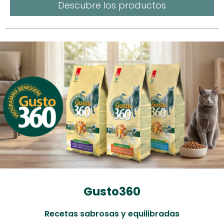
Descubre los productos
Gusto360
Recetas sabrosas y equilibradas