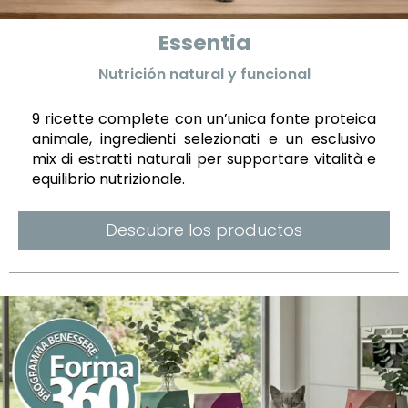
Essentia
Nutrición natural y funcional
9 ricette complete con un’unica fonte proteica
animale, ingredienti selezionati e un esclusivo
mix di estratti naturali per supportare vitalità e
equilibrio nutrizionale.
Descubre los productos