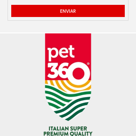
ENVIAR