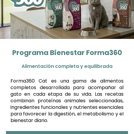
Programa Bienestar Forma360
Alimentación completa y equilibrada
Forma360 Cat es una gama de alimentos
completos desarrollada para acompañar al
gato en cada etapa de su vida. Las recetas
combinan proteínas animales seleccionadas,
ingredientes funcionales y nutrientes esenciales
para favorecer la digestión, el metabolismo y el
bienestar diario.