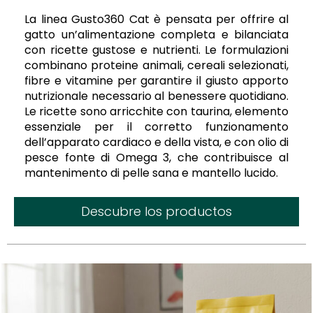
La linea Gusto360 Cat è pensata per offrire al
gatto un’alimentazione completa e bilanciata
con ricette gustose e nutrienti. Le formulazioni
combinano proteine animali, cereali selezionati,
fibre e vitamine per garantire il giusto apporto
nutrizionale necessario al benessere quotidiano.
Le ricette sono arricchite con taurina, elemento
essenziale per il corretto funzionamento
dell’apparato cardiaco e della vista, e con olio di
pesce fonte di Omega 3, che contribuisce al
mantenimento di pelle sana e mantello lucido.
Descubre los productos