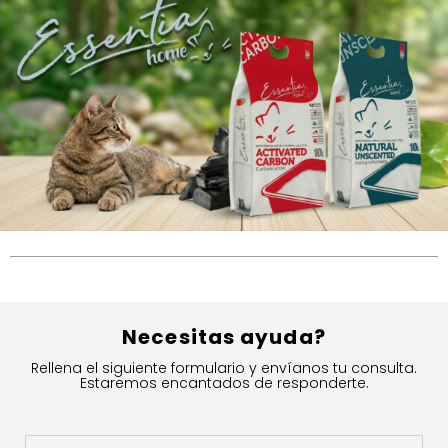
Necesitas ayuda?
Rellena el siguiente formulario y envíanos tu consulta.
Estaremos encantados de responderte.