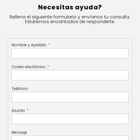
Necesitas ayuda?
Rellena el siguiente formulario y envíanos tu consulta.
Estaremos encantados de responderte.
Nombre y Apellido
Correo electrónico
Teléfono
Asunto
Mensaje