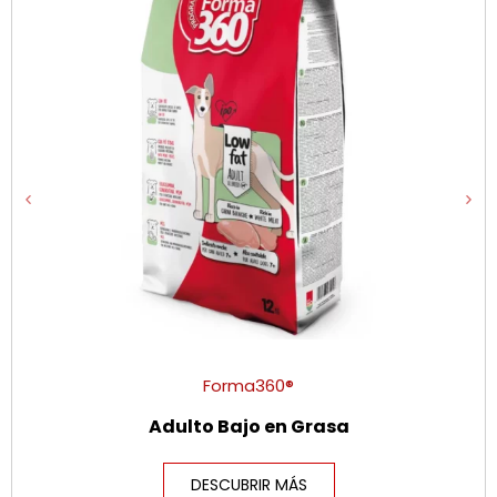
Forma360®
Adulto Bajo en Grasa
DESCUBRIR MÁS