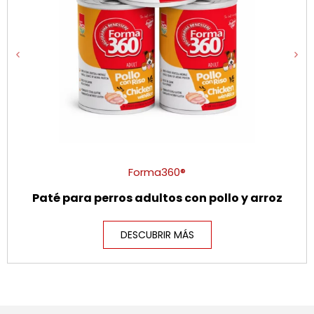
Forma360®
Paté para perros adultos con pollo y arroz
DESCUBRIR MÁS