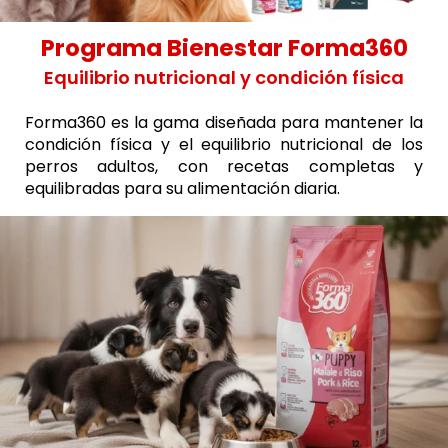
Programa Bienestar Forma360
Equilibrio nutricional y condición física
Forma360 es la gama diseñada para mantener la
condición física y el equilibrio nutricional de los
perros adultos, con recetas completas y
equilibradas para su alimentación diaria.