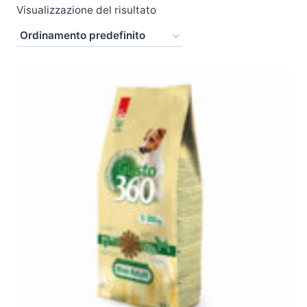
Visualizzazione del risultato