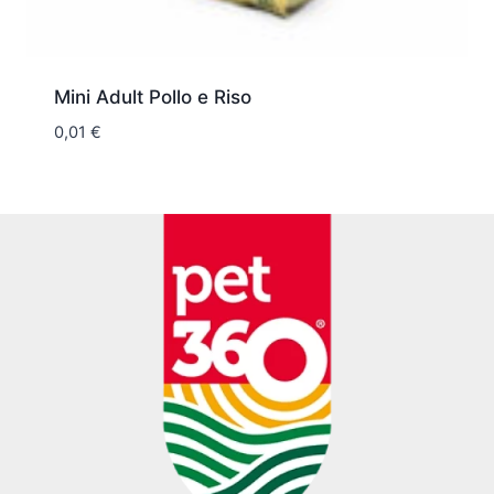
Mini Adult Pollo e Riso
0,01
€