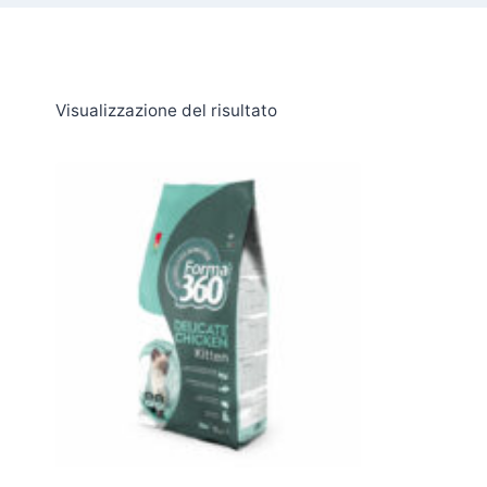
Visualizzazione del risultato