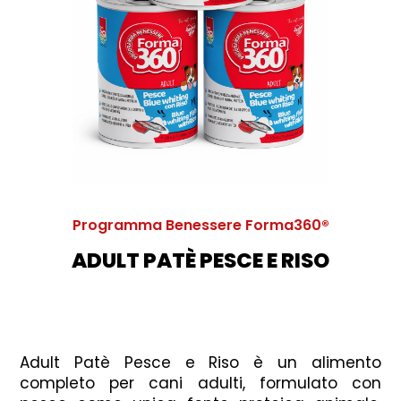
Programma Benessere Forma360®
ADULT PATÈ PESCE E RISO
Adult Patè Pesce e Riso è un alimento
completo per cani adulti, formulato con