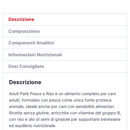
Descrizione
Composizione
Componenti Analitici
Informazioni Nutrizionali
Dosi Consigliate
Descrizione
Adult Patè Pesce e Riso è un alimento completo per cani
adulti, formulato con pesce come unica fonte proteica
animale, ideale anche per cani con sensibilità alimentari.
Ricetta senza glutine, arricchita con vitamine del gruppo B,
con riso e olio di semi di girasole per supportare benessere
ed equilibrio nutrizionale.