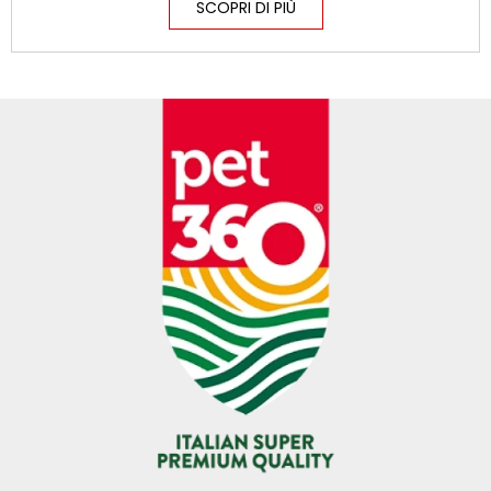
SCOPRI DI PIÙ