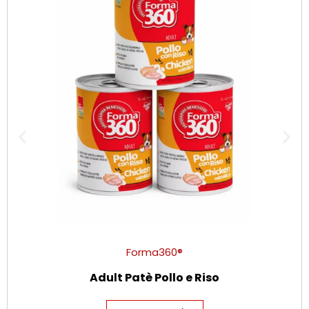
Forma360®
Adult Patè Pollo e Riso