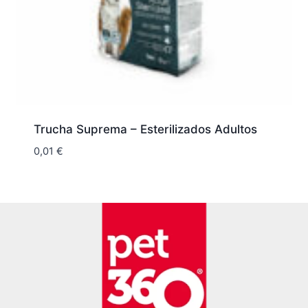
Trucha Suprema – Esterilizados Adultos
0,01
€