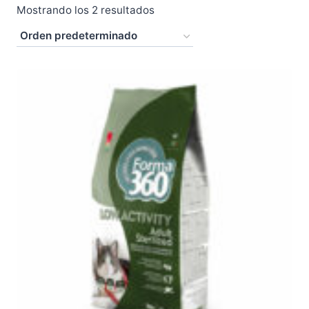
Mostrando los 2 resultados