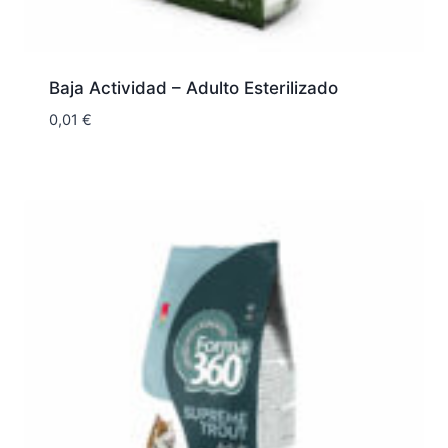
Baja Actividad – Adulto Esterilizado
0,01
€